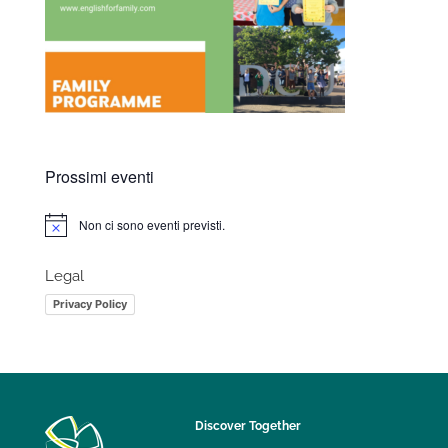
Prossimi eventi
Non ci sono eventi previsti.
Notice
Legal
Privacy Policy
Discover Together