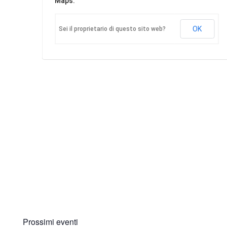
Maps.
OK
Sei il proprietario di questo sito web?
Prossimi eventi